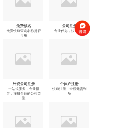
免费核名
公司注册
免费快速查询名称是否
专业代办，快速拿证
可用
外资公司注册
个体户注册
一站式服务，专业指
快速注册、全程无需到
导，注册合适的公司类
场
型