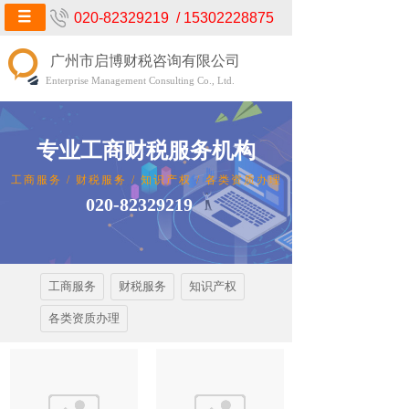
020-82329219 / 15302228875
广州市启博财税咨询有限公司
Enterprise Management Consulting Co., Ltd.
专业工商财税服务机构
工商服务 / 财税服务 / 知识产权 / 各类资质办理
020-82329219
工商服务
财税服务
知识产权
各类资质办理